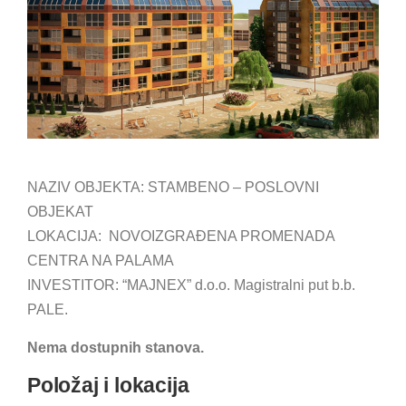
NAZIV OBJEKTA: STAMBENO – POSLOVNI
OBJEKAT
LOKACIJA: NOVOIZGRAĐENA PROMENADA
CENTRA NA PALAMA
INVESTITOR: “MAJNEX” d.o.o. Magistralni put b.b.
PALE.
Nema dostupnih stanova.
Položaj i lokacija