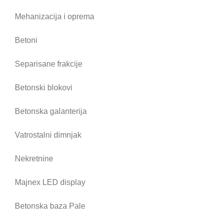
Mehanizacija i oprema
Betoni
Separisane frakcije
Betonski blokovi
Betonska galanterija
Vatrostalni dimnjak
Nekretnine
Majnex LED display
Betonska baza Pale