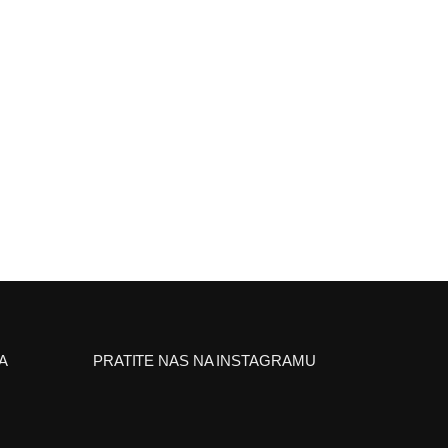
A
PRATITE NAS NA INSTAGRAMU