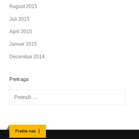
August 2015
Juli 2015
April 2015
Januar 2015
Decembar 2014
Pretraga
Pretraga:
Pratite nas