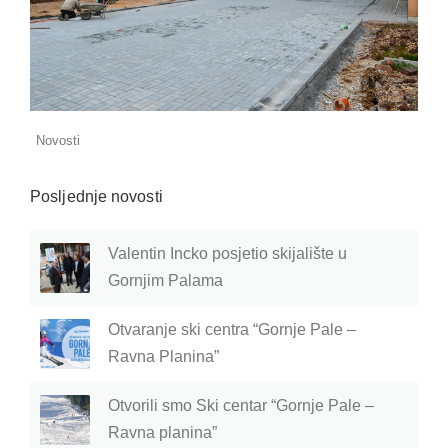
Novosti
Posljednje novosti
Valentin Incko posjetio skijalište u
Gornjim Palama
Otvaranje ski centra “Gornje Pale –
Ravna Planina”
Otvorili smo Ski centar “Gornje Pale –
Ravna planina”