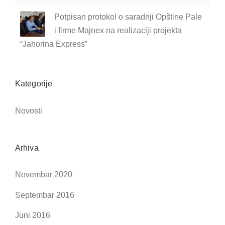
Potpisan protokol o saradnji Opštine Pale
i firme Majnex na realizaciji projekta
“Jahorina Express”
Kategorije
Novosti
Arhiva
Novembar 2020
Septembar 2016
Juni 2016