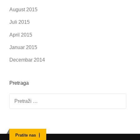
August 2015
Juli 2015
April 2015
Januar 2015
Decembar 2014
Pretraga
Pretraga:
Pratite nas