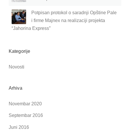
Potpisan protokol o saradnji Opštine Pale
i firme Majnex na realizaciji projekta
“Jahorina Express”
Kategorije
Novosti
Arhiva
Novembar 2020
Septembar 2016
Juni 2016