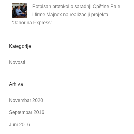
Potpisan protokol o saradnji Opštine Pale
i firme Majnex na realizaciji projekta
“Jahorina Express”
Kategorije
Novosti
Arhiva
Novembar 2020
Septembar 2016
Juni 2016