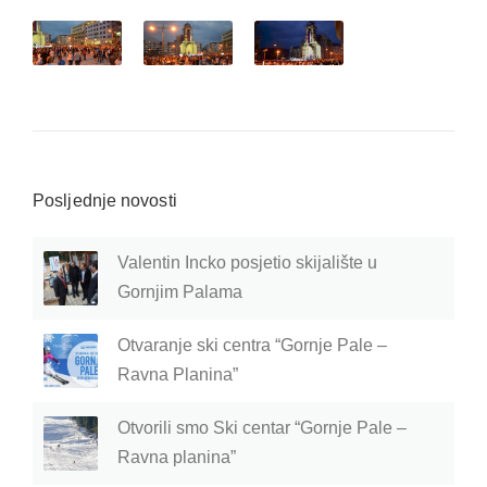
Posljednje novosti
Valentin Incko posjetio skijalište u
Gornjim Palama
Otvaranje ski centra “Gornje Pale –
Ravna Planina”
Otvorili smo Ski centar “Gornje Pale –
Ravna planina”