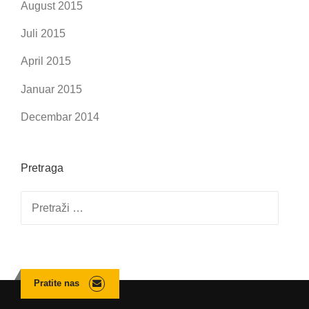
August 2015
Juli 2015
April 2015
Januar 2015
Decembar 2014
Pretraga
Pretraga:
Pratite nas